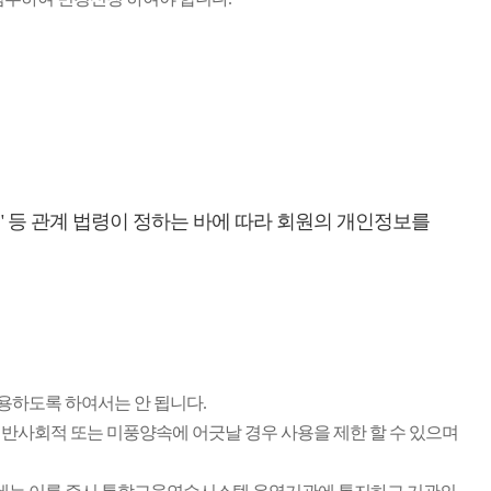
등 관계 법령이 정하는 바에 따라 회원의 개인정보를
용하도록 하여서는 안 됩니다.
반사회적 또는 미풍양속에 어긋날 경우 사용을 제한 할 수 있으며