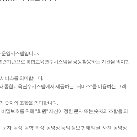
리·운영시스템입니다.
교육훈련기관으로 통합교육연수시스템을 공동활용하는 기관을 의미합
 서비스를 의미합니다.
따라 통합교육연수시스템에서 제공하는 "서비스"를 이용하는 고객
문자와 숫자의 조합을 의미합니다.
고 비밀보호를 위해 "회원" 자신이 정한 문자 또는 숫자의 조합을 의
문자, 음성, 음향, 화상, 동영상 등의 정보 형태의 글, 사진, 동영상