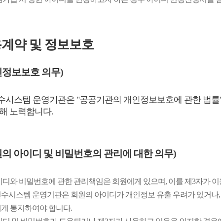
용계약 및 정보보호
인정보보호 의무)
시스템 운영기관은 "공공기관의 개인정보보호에 관한 법률" 
해 노력합니다.
원의 아이디 및 비밀번호의 관리에 대한 의무)
이디와 비밀번호에 관한 관리책임은 회원에게 있으며, 이를 제3자가 이
수시스템 운영기관은 회원의 아이디가 개인정보 유출 우려가 있거나, 
게 통지하여야 합니다.