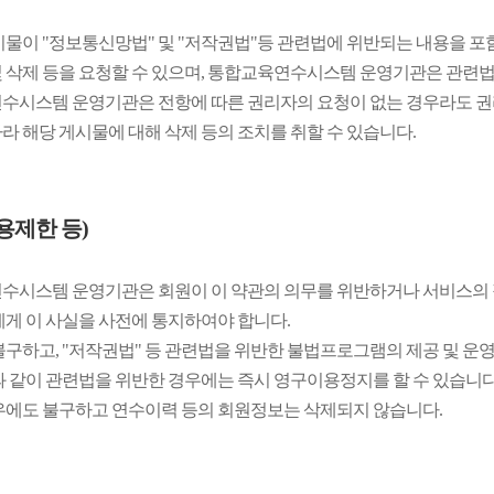
시물이 "정보통신망법" 및 "저작권법"등 관련법에 위반되는 내용을 포
 삭제 등을 요청할 수 있으며, 통합교육연수시스템 운영기관은 관련법
수시스템 운영기관은 전항에 따른 권리자의 요청이 없는 경우라도 권
라 해당 게시물에 대해 삭제 등의 조치를 취할 수 있습니다.
이용제한 등)
수시스템 운영기관은 회원이 이 약관의 의무를 위반하거나 서비스의 정
에게 이 사실을 사전에 통지하여야 합니다.
불구하고, "저작권법" 등 관련법을 위반한 불법프로그램의 제공 및 운
과 같이 관련법을 위반한 경우에는 즉시 영구이용정지를 할 수 있습니다
우에도 불구하고 연수이력 등의 회원정보는 삭제되지 않습니다.