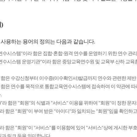
)
 사용하는 용어의 정의는 다음과 같습니다.
연수시스템"이라 함은 집합·혼합·원격 연수를 운영하기 위한 연수 관
연수시스템 운영기관"이라 함은 중앙교육연수원 및 교육부 산하 
라 함은 수강신청부터 이수증(이수확인서)발급까지 연수와 관련한 제반
라 함은 연수를 목적으로 통합교육연수시스템에 접속하여 이 약관에 
.
D)"라 함은 "회원"의 식별과 "서비스" 이용을 위하여 "회원"이 정한 
라 함은 "회원"이 부여 받은 "아이디"와 일치되는 "회원"임을 확인하
라 함은 "회원"이 "서비스"를 이용함에 있어 "서비스"상에 게시한 부호, 
일과 링크 등을 의미합니다.