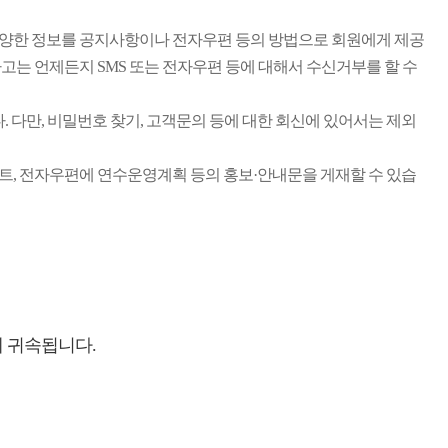
양한 정보를 공지사항이나 전자우편 등의 방법으로 회원에게 제공
하고는 언제든지 SMS 또는 전자우편 등에 대해서 수신거부를 할 수
 다만, 비밀번호 찾기, 고객문의 등에 대한 회신에 있어서는 제외
, 전자우편에 연수운영계획 등의 홍보·안내문을 게재할 수 있습
 귀속됩니다.