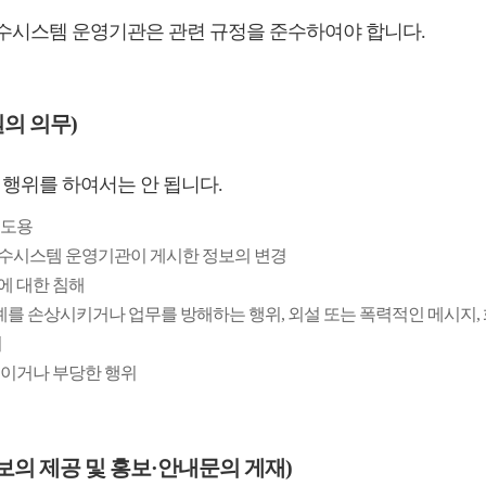
시스템 운영기관은 관련 규정을 준수하여야 합니다.
원의 의무)
 행위를 하여서는 안 됩니다.
보도용
연수시스템 운영기관이 게시한 정보의 변경
에 대한 침해
명예를 손상시키거나 업무를 방해하는 행위, 외설 또는 폭력적인 메시지,
위
법적이거나 부당한 행위
정보의 제공 및 홍보·안내문의 게재)