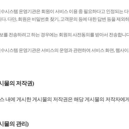
수시스템 운영기관은 회원이 서비스 이용 중 필요하다고 인정되는 다
니다. 다만, 회원은 비밀번호 찾기, 고객문의 등에 대한 답변 등을 제외
정보를 전송하려고 하는 경우에는 회원의 사전동의를 받아서 전송합니다.
수시스템 운영기관은 서비스의 운영과 관련하여 서비스 화면, 웹사이트
게시물의 저작권)
스 내에 게시한 게시물의 저작권은 해당 게시물의 저작자에게
게시물의 관리)