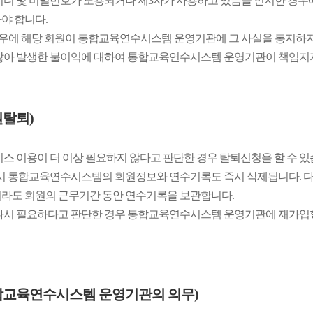
이디 및 비밀번호가 도용되거나 제3자가 사용하고 있음을 인지한 경
야 합니다.
경우에 해당 회원이 통합교육연수시스템 운영기관에 그 사실을 통지하
않아 발생한 불이익에 대하여 통합교육연수시스템 운영기관이 책임지
원탈퇴)
비스 이용이 더 이상 필요하지 않다고 판단한 경우 탈퇴신청을 할 수 있
 시 통합교육연수시스템의 회원정보와 연수기록도 즉시 삭제됩니다. 다
라도 회원의 근무기간 동안 연수기록을 보관합니다.
다시 필요하다고 판단한 경우 통합교육연수시스템 운영기관에 재가입할 
통합교육연수시스템 운영기관의 의무)