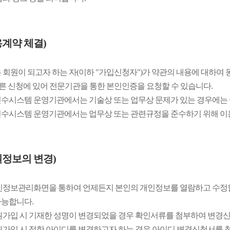
용계약 체결)
 회원이 되고자 하는 자(이하 "가입신청자")가 약관의 내용에 대하여
따른 신청에 있어 전문기관을 통한 본인인증을 요청할 수 있습니다.
수시스템 운영기관에서는 기술상 또는 업무상 문제가 있는 경우에는 
수시스템 운영기관에서는 업무상 또는 관련규정을 준수하기 위해 이용
원정보의 변경)
인정보관리화면을 통하여 언제든지 본인의 개인정보를 열람하고 수정할 수
가능합니다.
원가입 시 기재한 성명이 변경되었을 경우 확인서류를 첨부하여 변경신
원가입 시 정한 아이디를 변경하고자 하는 경우 아이디 변경신청서를 