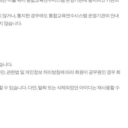
우에는 이를 즉시 통합교육연수시스템 운영기관에 통지하고 기관의
지 않거나, 통지한 경우에도 통합교육연수시스템 운영기관의 안내
지 않습니다.
습니다.
만, 관련법 및 개인정보 처리방침에 따라 회원이 공무원인 경우 회
수 있습니다. 다만, 탈퇴 또는 삭제되었던 아이디는 재사용할 수