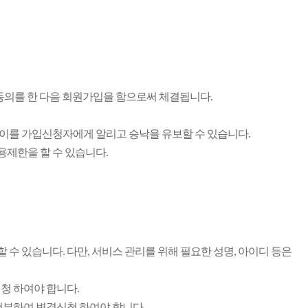
 동의를 한 다음 회원가입을 함으로써 체결됩니다.
이를 가입신청자에게 알리고 승낙을 유보할 수 있습니다.
제한을 할 수 있습니다.
 있습니다. 다만, 서비스 관리를 위해 필요한 성명, 아이디 등은
청 하여야 합니다.
첨부하여 변경신청 하여야 합니다.