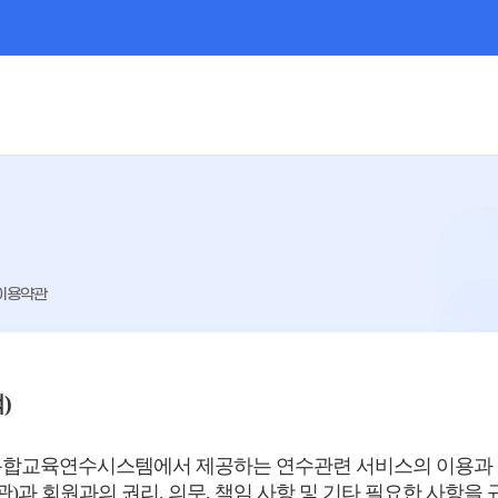
이용약관
)
통합교육연수시스템에서 제공하는 연수관련 서비스의 이용과
)과 회원과의 권리, 의무, 책임 사항 및 기타 필요한 사항을