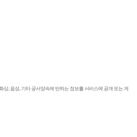
 화상, 음성, 기타 공서양속에 반하는 정보를 서비스에 공개 또는 게