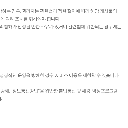
함하는 경우, 권리자는 관련법이 정한 절차에 따라 해당 게시물의
에 따라 조치를 취하여야 합니다.
리침해가 인정될 만한 사유가 있거나 관련법에 위반되는 경우에는
상적인 운영을 방해한 경우, 서비스 이용을 제한할 수 있습니다.
영방해, "정보통신망법"을 위반한 불법통신 및 해킹, 악성프로그램
.